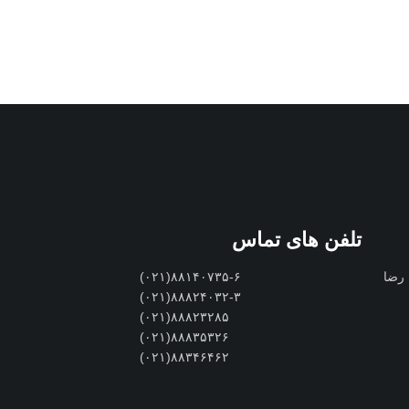
تلفن های تماس
 رضا
۸۸۱۴۰۷۳۵-۶(۰۲۱)
۸۸۸۲۴۰۳۲-۳(۰۲۱)
۸۸۸۲۳۲۸۵(۰۲۱)
۸۸۸۳۵۳۲۶(۰۲۱)
۸۸۳۴۶۴۶۲(۰۲۱)