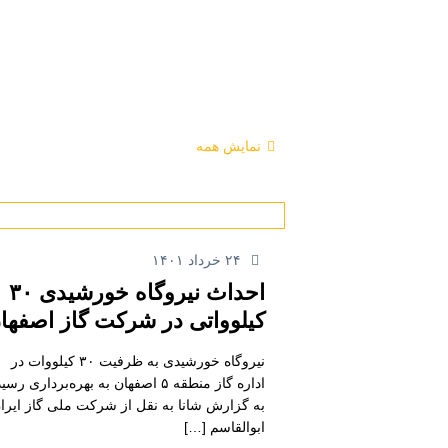
نمایش همه
۲۴ خرداد ۱۴۰۱
احداث نیروگاه خورشیدی ۳۰
کیلوواتی در شرکت گاز اصفها
نیروگاه خورشیدی به ظرفیت ۳۰ کیلووات در
اداره گاز منطقه ۵ اصفهان به بهره‌برداری رسی
به گزارش شانا به نقل از شرکت ملی گاز ایرا
ابوالقاسم
[…]