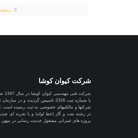
برچسب
شرکت کیوان کوشا
شرکت 
با شماره ثبت 2326 تاسیس گردیده و در 
شرکتها و مالکیتهای خصوصی به ثبت رسیده است .ای
در رشته نفت و گاز (خط لوله) و با تجربه ای چند
پروژه های عمرانی مشغول خدمت رسانی در میهن ع