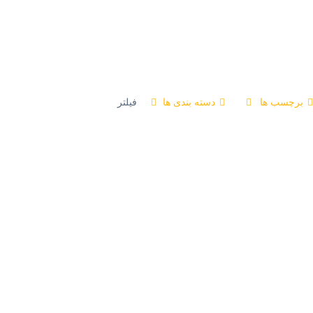
برچسب ها
دسته بندی ها
فیلتر