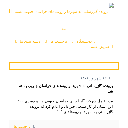
نویسندگان
برچسب ها
دسته بندی ها
نمایش همه
۱۲ شهریور ۱۴۰۱
پرونده گازرسانی به شهرها و روستاهای خراسان جنوبی بسته
شد
مدیرعامل شرکت گاز استان خراسان جنوبی از بهره‌مندی ۱۰۰
این استان از گاز طبیعی خبر داد و اعلام کرد که پرونده
گازرسانی به شهرها و روستاهای
[…]
برچسب ها