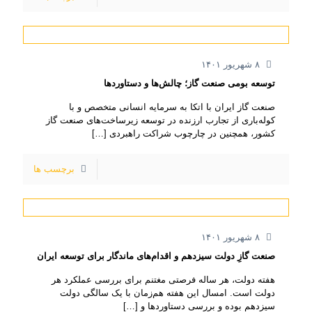
۸ شهریور ۱۴۰۱
توسعه بومی صنعت گاز؛ چالش‌ها و دستاوردها
صنعت گاز ایران با اتکا به سرمایه انسانی متخصص و با
کوله‌باری از تجارب ارزنده در توسعه زیرساخت‌های صنعت گاز
کشور، همچنین در چارچوب شراکت راهبردی
[…]
برچسب ها
۸ شهریور ۱۴۰۱
صنعت گازِ دولت سیزدهم و اقدام‌های ماندگار برای توسعه ایران
هفته دولت، هر ساله فرصتی مغتنم برای بررسی عملکرد هر
دولت است. امسال این هفته هم‌زمان با یک سالگی دولت
سیزدهم بوده و بررسی دستاوردها و
[…]