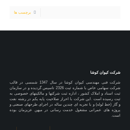
برچسب ها
شرکت کیوان کوشا
شرکت فنی مهندسی کیوان کوشا در سال 1347 شمسی در قالب
شرکت سهامی خاص با شماره ثبت 2326 تاسیس گردیده و در سازمان
ثبت اسناد و املاک کشور ، اداره ثبت شرکتها و مالکیتهای خصوصی به
ثبت رسیده است .این شرکت با احراز صلاحیت پایه یکم در رشته نفت
و گاز (خط لوله) و با تجربه ای چندین ساله در اجرای طرحهای صنعتی و
پروژه های عمرانی مشغول خدمت رسانی در میهن عزیزمان بوده
است.