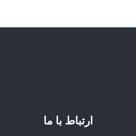
ارتباط با ما