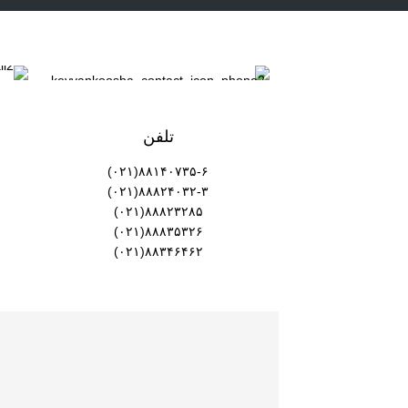
تلفن
۸۸۱۴۰۷۳۵-۶(۰۲۱)
۸۸۸۲۴۰۳۲-۳(۰۲۱)
۸۸۸۲۳۲۸۵(۰۲۱)
۸۸۸۳۵۳۲۶(۰۲۱)
۸۸۳۴۶۴۶۲(۰۲۱)