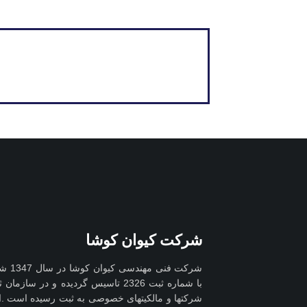
شرکت کیوان کوشا
شرکت 
با شماره ثبت 2326 تاسیس گردیده و در 
شرکتها و مالکیتهای خصوصی به ثبت رسیده است .ای