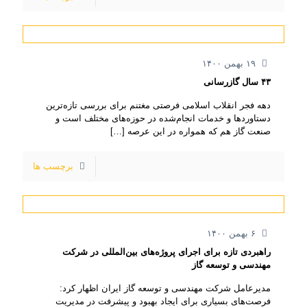
۱۹ بهمن ۱۴۰۰
۴۳ سال گازرسانی
دهه فجر انقلاب اسلامی فرصتی مغتنم برای بررسی تازه‌ترین
دستاوردها و خدمات انجام‌شده در حوزه‌های مختلف است و
صنعت گاز هم که همواره در این عرصه
[…]
برچسب ها
۶ بهمن ۱۴۰۰
راهبردی تازه برای اجرای پروژه‌های بین‌المللی در شرکت
مهندسی و توسعه گاز
مدیرعامل شرکت مهندسی و توسعه گاز ایران اظهار کرد:
فرصت‌های بسیاری برای ایجاد بهبود و پیشرفت در مدیریت