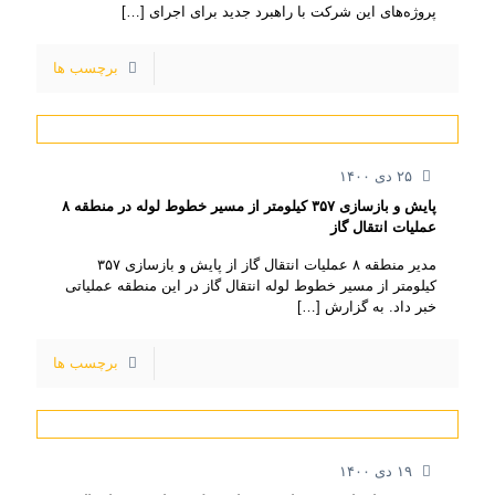
پروژه‌های این شرکت با راهبرد جدید برای اجرای
[…]
برچسب ها
۲۵ دی ۱۴۰۰
پایش و بازسازی ۳۵۷ کیلومتر از مسیر خطوط لوله در منطقه ۸
عملیات انتقال گاز
مدیر منطقه ۸ عملیات انتقال گاز از پایش و بازسازی ۳۵۷
کیلومتر از مسیر خطوط لوله انتقال گاز در این منطقه عملیاتی
خبر داد. به گزارش
[…]
برچسب ها
۱۹ دی ۱۴۰۰