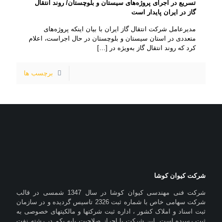
تسریع در اجرای پروژه‌های سیستان و بلوچستان/ روند انتقال
گاز در ایران پایدار است
مدیرعامل شرکت انتقال گاز ایران با بیان اینکه پروژه‌های
متعددی در استان سیستان و بلوچستان در حال اجراست، اعلام
کرد که روند انتقال گاز به‌ویژه در
[…]
برچسب ها
شرکت کیوان کوشا
شرکت فنی مهندسی کیوان کوشا در سال 1347 شمسی در قالب
شرکت سهامی خاص با شماره ثبت 2326 تاسیس گردیده و در سازمان
ثبت اسناد و املاک کشور ، اداره ثبت شرکتها و مالکیتهای خصوصی به
ثبت رسیده است .این شرکت با احراز صلاحیت پایه یکم در رشته نفت