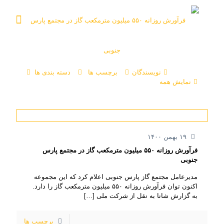
نویسندگان
برچسب ها
دسته بندی ها
نمایش همه
۱۹ بهمن ۱۴۰۰
فرآورش روزانه ۵۵۰ میلیون مترمکعب گاز در مجتمع پارس
جنوبی
مدیرعامل مجتمع گاز پارس جنوبی اعلام کرد که این مجموعه
اکنون توان فرآورش روزانه ۵۵۰ میلیون مترمکعب گاز را دارد.
به گزارش شانا به نقل از شرکت ملی
[…]
برچسب ها