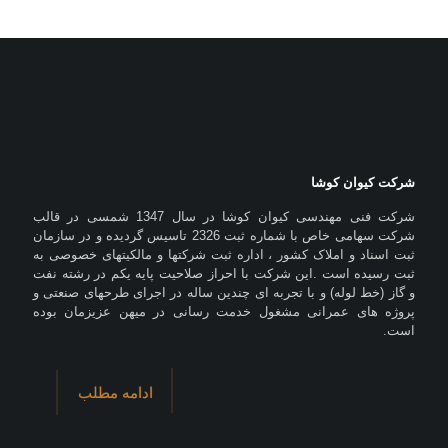
شرکت کیوان کوشا
شرکت فنی مهندسی کیوان کوشا در سال 1347 شمسی در قالب
شرکت سهامی خاص با شماره ثبت 2326 تاسیس گردیده و در سازمان
ثبت اسناد و املاک کشور ، اداره ثبت شرکتها و مالکیتهای خصوصی به
ثبت رسیده است .این شرکت با احراز صلاحیت پایه یکم در رشته نفت
و گاز (خط لوله) و با تجربه ای چندین ساله در اجرای طرحهای صنعتی و
پروژه های عمرانی مشغول خدمت رسانی در میهن عزیزمان بوده
است.
ادامه مطلب