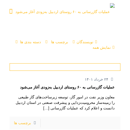
نویسندگان
برچسب ها
دسته بندی ها
نمایش همه
۲۴ خرداد ۱۴۰۱
عملیات گازرسانی به ۶۰ روستای اردبیل به‌زودی آغاز می‌شود
معاون وزیر نفت در امور گاز، توسعه زیرساخت‌های گاز طبیعی
را زمینه‌ساز محرومیت‌زدایی و پیشرفت صنعتی در استان اردبیل
دانست و اعلام کرد که عملیات گازرسانی
[…]
برچسب ها