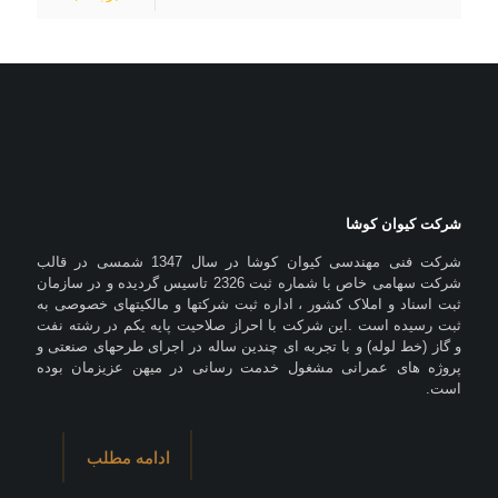
شرکت کیوان کوشا
شرکت فنی مهندسی کیوان کوشا در سال 1347 شمسی در قالب
شرکت سهامی خاص با شماره ثبت 2326 تاسیس گردیده و در سازمان
ثبت اسناد و املاک کشور ، اداره ثبت شرکتها و مالکیتهای خصوصی به
ثبت رسیده است .این شرکت با احراز صلاحیت پایه یکم در رشته نفت
و گاز (خط لوله) و با تجربه ای چندین ساله در اجرای طرحهای صنعتی و
پروژه های عمرانی مشغول خدمت رسانی در میهن عزیزمان بوده
است.
ادامه مطلب