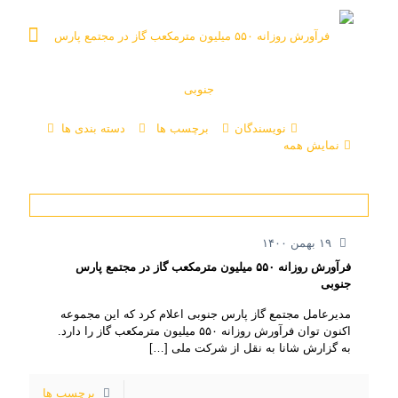
نویسندگان
برچسب ها
دسته بندی ها
نمایش همه
۱۹ بهمن ۱۴۰۰
فرآورش روزانه ۵۵۰ میلیون مترمکعب گاز در مجتمع پارس
جنوبی
مدیرعامل مجتمع گاز پارس جنوبی اعلام کرد که این مجموعه
اکنون توان فرآورش روزانه ۵۵۰ میلیون مترمکعب گاز را دارد.
به گزارش شانا به نقل از شرکت ملی
[…]
برچسب ها