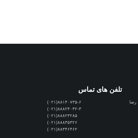
تلفن های تماس
 رضا
۸۸۱۴۰۷۳۵-۶(۰۲۱)
۸۸۸۲۴۰۳۲-۳(۰۲۱)
۸۸۸۲۳۲۸۵(۰۲۱)
۸۸۸۳۵۳۲۶(۰۲۱)
۸۸۳۴۶۴۶۲(۰۲۱)