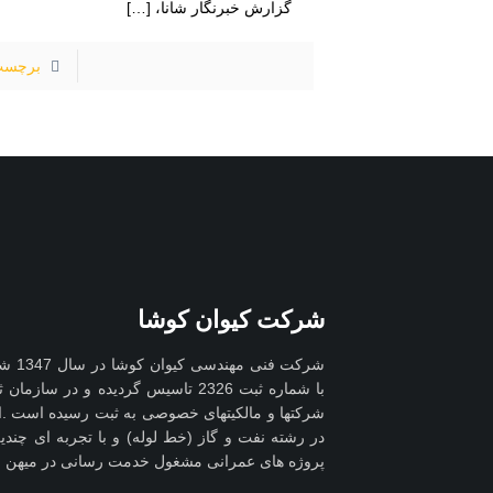
گزارش خبرنگار شانا،
[…]
برچسب
شرکت کیوان کوشا
شرکت 
با شماره ثبت 2326 تاسیس گردیده و در 
شرکتها و مالکیتهای خصوصی به ثبت رسیده است .ای
در رشته نفت و گاز (خط لوله) و با تجربه ای چند
پروژه های عمرانی مشغول خدمت رسانی در میهن ع