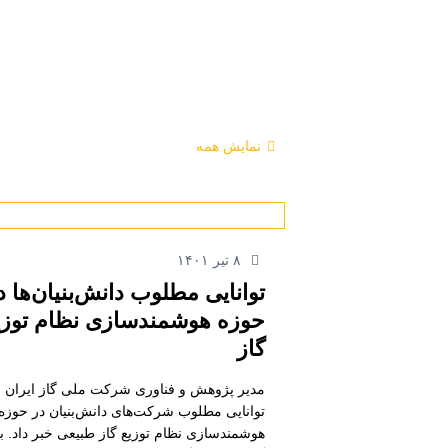
نمایش همه
۸ تیر ۱۴۰۱
توانایی مطلوب دانش‌بنیان‌ها د
حوزه هوشمندسازی نظام توزی
گاز
مدیر پژوهش و فناوری شرکت ملی گاز ایران ا
توانایی مطلوب شرکت‌های دانش‌بنیان‌ در حوزه
هوشمندسازی نظام توزیع گاز طبیعی خبر داد. ب