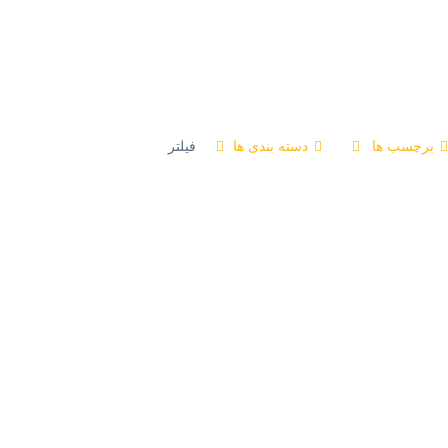
برچسب ها
دسته بندی ها
فیلتر