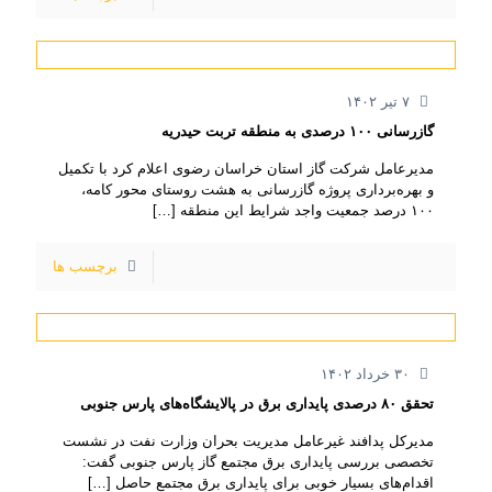
۷ تیر ۱۴۰۲
گازرسانی ۱۰۰ درصدی به منطقه تربت حیدریه
مدیرعامل شرکت گاز استان خراسان رضوی اعلام کرد با تکمیل
و بهره‌برداری پروژه گازرسانی به هشت روستای محور کامه،
۱۰۰ درصد جمعیت واجد شرایط این منطقه
[…]
برچسب ها
۳۰ خرداد ۱۴۰۲
تحقق ۸۰ درصدی پایداری برق در پالایشگاه‌های پارس جنوبی
مدیرکل پدافند غیرعامل مدیریت بحران وزارت نفت در نشست
تخصصی بررسی پایداری برق مجتمع گاز پارس جنوبی گفت:
اقدام‌های بسیار خوبی برای پایداری برق مجتمع حاصل
[…]