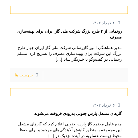
۶ خرداد ۱۴۰۲
رونمایی از ۴ طرح بزرگ شرکت ملی گاز ایران برای بهینه‌سازی
مصرف
مدیر هماهنگی امور گازرسانی شرکت ملی گاز ایران چهار طرح
بزرگ این شرکت برای بهینه‌سازی مصرف را تشریح کرد. مسلم
رحمانی در گفت‌وگو با خبرنگار شانا
[…]
برچسب ها
۶ خرداد ۱۴۰۲
گازهای مشعل پارس جنوبی به‌زودی فروخته می‌شوند
مدیرعامل مجتمع گاز پارس جنوبی اعلام کرد که گازهای مشعل
این مجموعه به‌منظور کاهش آلایندگی‌های موجود و برای حفظ
محیط زیست عسلویه در آینده نزدیک در
[…]