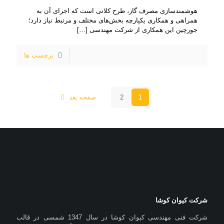
​هوشمندسازی مصرف گاز، طرح کلانی است که اجرای آن به
همراهی و همکاری یکپارچه بخش‌های مختلف و مرتبط نیاز دارد؛
جورچین این همکاری از شرکت مهندسی
[…]
برچسب ها
1
2
صفحه بعد
شرکت کیوان کوشا
شرکت فنی مهندسی کیوان کوشا در سال 1347 شمسی در قالب