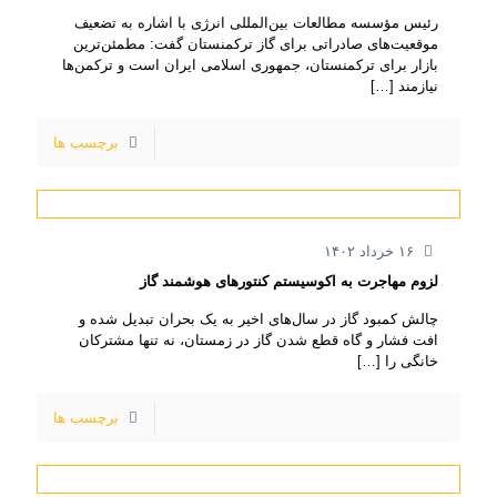
رئیس مؤسسه مطالعات بین‌المللی انرژی با اشاره به تضعیف
موقعیت‌های صادراتی برای گاز ترکمنستان گفت: مطمئن‌ترین
بازار برای ترکمنستان، جمهوری اسلامی ایران است و ترکمن‌ها
نیازمند
[…]
برچسب ها
۱۶ خرداد ۱۴۰۲
لزوم مهاجرت به اکوسیستم کنتورهای هوشمند گاز
چالش کمبود گاز در سال‌های اخیر به یک بحران تبدیل شده و
افت فشار و گاه قطع شدن گاز در زمستان، نه تنها مشترکان
خانگی را
[…]
برچسب ها