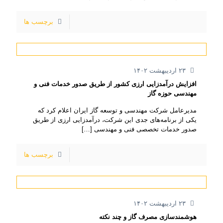
برچسب ها
۲۳ اردیبهشت ۱۴۰۲
افزایش درآمدزایی ارزی کشور از طریق صدور خدمات فنی و
مهندسی حوزه گاز
مدیرعامل شرکت مهندسی و توسعه گاز ایران اعلام کرد که
یکی از برنامه‌های جدی این شرکت، درآمدزایی ارزی از طریق
صدور خدمات تخصصی فنی و مهندسی
[…]
برچسب ها
۲۳ اردیبهشت ۱۴۰۲
هوشمندسازی مصرف گاز و چند نکته