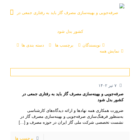
نویسندگان
برچسب ها
دسته بندی ها
نمایش همه
۷ تیر ۱۴۰۲
صرفه‌جویی و بهینه‌سازی مصرف گاز باید به رفتاری جمعی در
کشور بدل شود
ضرورت همکاری همه نهادها و ارائه دیدگاه‌های کارشناسی
به‌منظور فرهنگ‌سازی صرفه‌جویی و بهینه‌سازی مصرف گاز در
نشست تخصصی شرکت ملی گاز ایران در حوزه مصرف و
[…]
برچسب ها