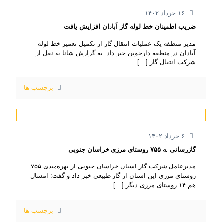
۱۶ خرداد ۱۴۰۲
ضریب اطمینان خط لوله گاز آبادان افزایش یافت
مدیر منطقه یک عملیات انتقال گاز از تکمیل تعمیر خط لوله
آبادان در منطقه دارخوین خبر داد. به گزارش شانا به نقل از
شرکت انتقال گاز
[…]
برچسب ها
۶ خرداد ۱۴۰۲
گازرسانی به ۷۵۵ روستای مرزی خراسان جنوبی
مدیرعامل شرکت گاز استان خراسان جنوبی از بهره‌مندی ۷۵۵
روستای مرزی این استان از گاز طبیعی خبر داد و گفت: امسال
هم ۱۴ روستای مرزی دیگر
[…]
برچسب ها