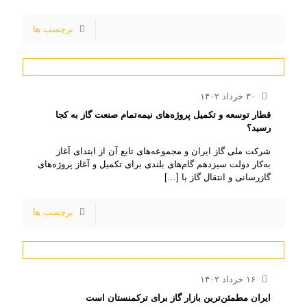
برچسب ها
۳۰ خرداد ۱۴۰۲
قطار توسعه و تکمیل پروژه‌های نیمه‌تمام صنعت گاز به کجا
رسید؟
شرکت ملی گاز ایران و مجموعه‌های تابع آن از ابتدای آغاز
به‌کار دولت سیزدهم گام‌های بلندی برای تکمیل و آغاز پروژه‌های
گازرسانی و انتقال گاز با
[…]
برچسب ها
۱۶ خرداد ۱۴۰۲
ایران مطمئن‌ترین بازار گاز برای ترکمنستان است