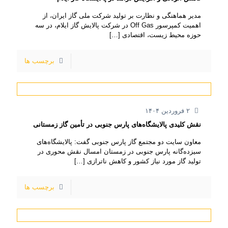
مدیر هماهنگی و نظارت بر تولید شرکت ملی گاز ایران، از
اهمیت کمپرسور Off Gas در شرکت پالایش گاز ایلام، در سه
حوزه محیط زیست، اقتصادی
[…]
برچسب ها
۲ فروردین ۱۴۰۴
نقش کلیدی پالایشگاه‌های پارس جنوبی در تأمین گاز زمستانی
معاون سایت دو مجتمع گاز پارس جنوبی گفت: پالایشگاه‌های
سیزده‌گانه پارس جنوبی در زمستان امسال نقش محوری در
تولید گاز مورد نیاز کشور و کاهش ناترازی
[…]
برچسب ها