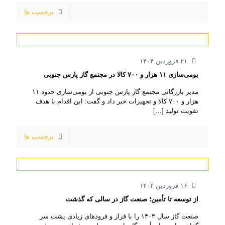
برچسب ها
۲۱ فروردین ۱۴۰۴
بومی‌سازی ۱۱ هزار و ۷۰۰ کالا در مجتمع گاز پارس جنوبی
مدیر بازرگانی مجتمع گاز پارس جنوبی از بومی‌سازی حدود ۱۱
هزار و ۷۰۰ کالا و تجهیزات خبر داد و گفت: این اقدام با هدف
تقویت تولید
[…]
برچسب ها
۱۶ فروردین ۱۴۰۴
از توسعه تا تأمین؛ صنعت گاز در سالی که گذشت
صنعت گاز سال ۱۴۰۳ را با فراز و فرودهای زیادی پشت سر