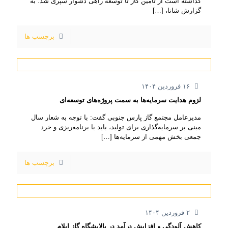
گذاشته است از تأمین گاز تا توسعه راهی دشوار سپری شد. به
گزارش شانا،
[…]
برچسب ها
۱۶ فروردین ۱۴۰۴
لزوم هدایت سرمایه‌ها به سمت پروژه‌های توسعه‌ای
مدیرعامل مجتمع گاز پارس جنوبی گفت: با توجه به شعار سال
مبنی بر سرمایه‌گذاری برای تولید، باید با برنامه‌ریزی و خرد
جمعی بخش مهمی از سرمایه‌ها
[…]
برچسب ها
۲ فروردین ۱۴۰۴
کاهش آلودگی و افزایش درآمد در پالایشگاه گاز ایلام