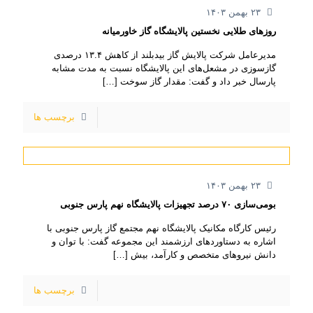
۲۳ بهمن ۱۴۰۳
روزهای طلایی نخستین پالایشگاه گاز خاورمیانه
مدیرعامل شرکت پالایش گاز بیدبلند از کاهش ۱۳.۴ درصدی
گازسوزی در مشعل‌های این پالایشگاه نسبت به مدت مشابه
پارسال خبر داد و گفت: مقدار گاز سوخت
[…]
برچسب ها
۲۳ بهمن ۱۴۰۳
بومی‌سازی ۷۰ درصد تجهیزات پالایشگاه نهم پارس جنوبی
رئیس کارگاه مکانیک پالایشگاه نهم مجتمع گاز پارس جنوبی با
اشاره به دستاوردهای ارزشمند این مجموعه گفت: با توان و
دانش نیروهای متخصص و کارآمد، بیش
[…]
برچسب ها