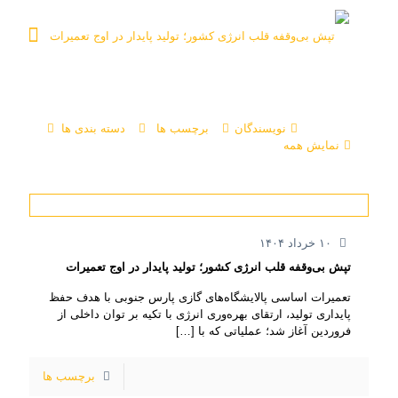
نویسندگان
برچسب ها
دسته بندی ها
نمایش همه
۱۰ خرداد ۱۴۰۴
تپش بی‌وقفه قلب انرژی کشور؛ تولید پایدار در اوج تعمیرات
تعمیرات اساسی پالایشگاه‌های گازی پارس جنوبی با هدف حفظ
پایداری تولید، ارتقای بهره‌وری انرژی با تکیه بر توان داخلی از
فروردین آغاز شد؛ عملیاتی که با
[…]
برچسب ها