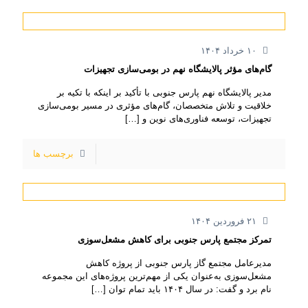
۱۰ خرداد ۱۴۰۴
گام‌های مؤثر پالایشگاه نهم در بومی‌سازی تجهیزات
مدیر پالایشگاه نهم پارس جنوبی با تأکید بر اینکه با تکیه بر
خلاقیت و تلاش متخصصان، گام‌های مؤثری در مسیر بومی‌سازی
تجهیزات، توسعه فناوری‌های نوین و
[…]
برچسب ها
۲۱ فروردین ۱۴۰۴
تمرکز مجتمع پارس جنوبی برای کاهش مشعل‌سوزی
مدیرعامل مجتمع گاز پارس جنوبی از پروژه کاهش
مشعل‌سوزی به‌عنوان یکی از مهم‌ترین پروژه‌های این مجموعه
نام برد و گفت: در سال ۱۴۰۴ باید تمام توان
[…]