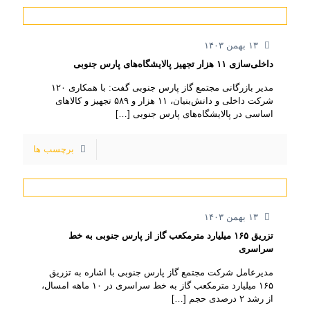
۱۳ بهمن ۱۴۰۳
داخلی‌سازی ۱۱ هزار تجهیز پالایشگاه‌های پارس جنوبی
مدیر بازرگانی مجتمع گاز پارس جنوبی گفت: با همکاری ۱۲۰
شرکت داخلی و دانش‌بنیان، ۱۱ هزار و ۵۸۹ تجهیز و کالاهای
اساسی در پالایشگاه‌های پارس جنوبی
[…]
برچسب ها
۱۳ بهمن ۱۴۰۳
تزریق ۱۶۵ میلیارد مترمکعب گاز از پارس جنوبی به خط
سراسری
مدیرعامل شرکت مجتمع گاز پارس جنوبی با اشاره به تزریق
۱۶۵ میلیارد مترمکعب گاز به خط سراسری در ۱۰ ماهه امسال،
از رشد ۲ درصدی حجم
[…]