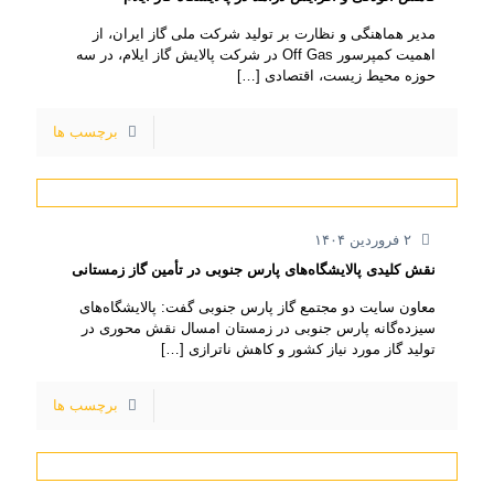
مدیر هماهنگی و نظارت بر تولید شرکت ملی گاز ایران، از
اهمیت کمپرسور Off Gas در شرکت پالایش گاز ایلام، در سه
حوزه محیط زیست، اقتصادی
[…]
برچسب ها
۲ فروردین ۱۴۰۴
نقش کلیدی پالایشگاه‌های پارس جنوبی در تأمین گاز زمستانی
معاون سایت دو مجتمع گاز پارس جنوبی گفت: پالایشگاه‌های
سیزده‌گانه پارس جنوبی در زمستان امسال نقش محوری در
تولید گاز مورد نیاز کشور و کاهش ناترازی
[…]
برچسب ها