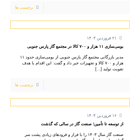
برچسب ها
۲۱ فروردین ۱۴۰۴
بومی‌سازی ۱۱ هزار و ۷۰۰ کالا در مجتمع گاز پارس جنوبی
مدیر بازرگانی مجتمع گاز پارس جنوبی از بومی‌سازی حدود ۱۱
هزار و ۷۰۰ کالا و تجهیزات خبر داد و گفت: این اقدام با هدف
تقویت تولید
[…]
برچسب ها
۱۶ فروردین ۱۴۰۴
از توسعه تا تأمین؛ صنعت گاز در سالی که گذشت
صنعت گاز سال ۱۴۰۳ را با فراز و فرودهای زیادی پشت سر