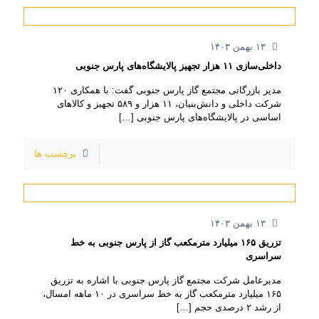
۱۳ بهمن ۱۴۰۳
داخلی‌سازی ۱۱ هزار تجهیز پالایشگاه‌های پارس جنوبی
مدیر بازرگانی مجتمع گاز پارس جنوبی گفت: با همکاری ۱۲۰
شرکت داخلی و دانش‌بنیان، ۱۱ هزار و ۵۸۹ تجهیز و کالاهای
اساسی در پالایشگاه‌های پارس جنوبی
[…]
برچسب ها
۱۳ بهمن ۱۴۰۳
تزریق ۱۶۵ میلیارد مترمکعب گاز از پارس جنوبی به خط
سراسری
مدیرعامل شرکت مجتمع گاز پارس جنوبی با اشاره به تزریق
۱۶۵ میلیارد مترمکعب گاز به خط سراسری در ۱۰ ماهه امسال،
از رشد ۲ درصدی حجم
[…]