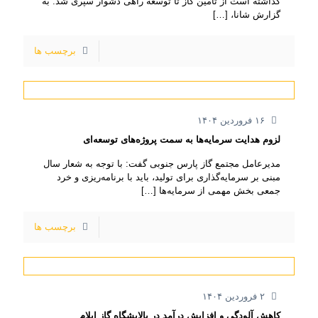
گذاشته است از تأمین گاز تا توسعه راهی دشوار سپری شد. به
گزارش شانا،
[…]
برچسب ها
۱۶ فروردین ۱۴۰۴
لزوم هدایت سرمایه‌ها به سمت پروژه‌های توسعه‌ای
مدیرعامل مجتمع گاز پارس جنوبی گفت: با توجه به شعار سال
مبنی بر سرمایه‌گذاری برای تولید، باید با برنامه‌ریزی و خرد
جمعی بخش مهمی از سرمایه‌ها
[…]
برچسب ها
۲ فروردین ۱۴۰۴
کاهش آلودگی و افزایش درآمد در پالایشگاه گاز ایلام