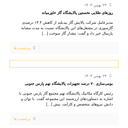
۲۳ بهمن ۱۴۰۳
روزهای طلایی نخستین پالایشگاه گاز خاورمیانه
مدیرعامل شرکت پالایش گاز بیدبلند از کاهش ۱۳.۴ درصدی
گازسوزی در مشعل‌های این پالایشگاه نسبت به مدت مشابه
پارسال خبر داد و گفت: مقدار گاز سوخت
[…]
برچسب ها
۲۳ بهمن ۱۴۰۳
بومی‌سازی ۷۰ درصد تجهیزات پالایشگاه نهم پارس جنوبی
رئیس کارگاه مکانیک پالایشگاه نهم مجتمع گاز پارس جنوبی با
اشاره به دستاوردهای ارزشمند این مجموعه گفت: با توان و
دانش نیروهای متخصص و کارآمد، بیش
[…]
برچسب ها