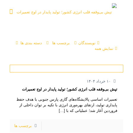
نویسندگان
برچسب ها
دسته بندی ها
نمایش همه
۱۰ خرداد ۱۴۰۴
تپش بی‌وقفه قلب انرژی کشور؛ تولید پایدار در اوج تعمیرات
تعمیرات اساسی پالایشگاه‌های گازی پارس جنوبی با هدف حفظ
پایداری تولید، ارتقای بهره‌وری انرژی با تکیه بر توان داخلی از
فروردین آغاز شد؛ عملیاتی که با
[…]
برچسب ها