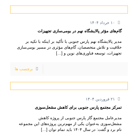
۱۰ خرداد ۱۴۰۴
گام‌های مؤثر پالایشگاه نهم در بومی‌سازی تجهیزات
مدیر پالایشگاه نهم پارس جنوبی با تأکید بر اینکه با تکیه بر
خلاقیت و تلاش متخصصان، گام‌های مؤثری در مسیر بومی‌سازی
تجهیزات، توسعه فناوری‌های نوین و
[…]
برچسب ها
۲۱ فروردین ۱۴۰۴
تمرکز مجتمع پارس جنوبی برای کاهش مشعل‌سوزی
مدیرعامل مجتمع گاز پارس جنوبی از پروژه کاهش
مشعل‌سوزی به‌عنوان یکی از مهم‌ترین پروژه‌های این مجموعه
نام برد و گفت: در سال ۱۴۰۴ باید تمام توان
[…]